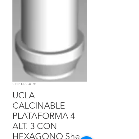
SKU: PPE.4030
UCLA
CALCINABLE
PLATAFORMA 4
ALT. 3 CON
HEXAGONO She