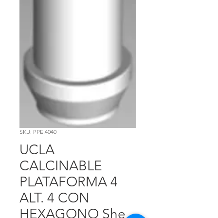
SKU: PPE.4040
UCLA
CALCINABLE
PLATAFORMA 4
ALT. 4 CON
HEXAGONO She